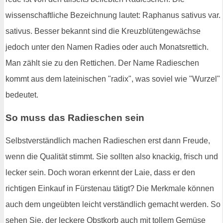
wissenschaftliche Bezeichnung lautet: Raphanus sativus var.
sativus. Besser bekannt sind die Kreuzblütengewächse
jedoch unter den Namen Radies oder auch Monatsrettich.
Man zählt sie zu den Rettichen. Der Name Radieschen
kommt aus dem lateinischen "radix", was soviel wie "Wurzel"
bedeutet.
So muss das Radieschen sein
Selbstverständlich machen Radieschen erst dann Freude,
wenn die Qualität stimmt. Sie sollten also knackig, frisch und
lecker sein. Doch woran erkennt der Laie, dass er den
richtigen Einkauf in Fürstenau tätigt? Die Merkmale können
auch dem ungeübten leicht verständlich gemacht werden. So
sehen Sie, der leckere Obstkorb auch mit tollem Gemüse