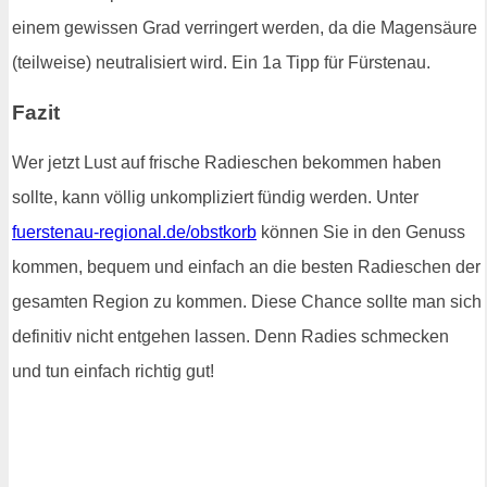
einem gewissen Grad verringert werden, da die Magensäure
(teilweise) neutralisiert wird. Ein 1a Tipp für Fürstenau.
Fazit
Wer jetzt Lust auf frische Radieschen bekommen haben
sollte, kann völlig unkompliziert fündig werden. Unter
fuerstenau-regional.de/obstkorb
können Sie in den Genuss
kommen, bequem und einfach an die besten Radieschen der
gesamten Region zu kommen. Diese Chance sollte man sich
definitiv nicht entgehen lassen. Denn Radies schmecken
und tun einfach richtig gut!