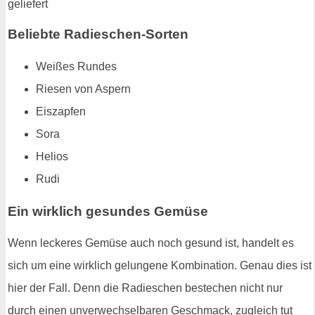
Beliebte Radieschen-Sorten
Weißes Rundes
Riesen von Aspern
Eiszapfen
Sora
Helios
Rudi
Ein wirklich gesundes Gemüse
Wenn leckeres Gemüse auch noch gesund ist, handelt es
sich um eine wirklich gelungene Kombination. Genau dies ist
hier der Fall. Denn die Radieschen bestechen nicht nur
durch einen unverwechselbaren Geschmack, zugleich tut