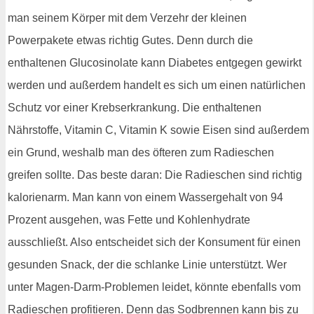
man seinem Körper mit dem Verzehr der kleinen
Powerpakete etwas richtig Gutes. Denn durch die
enthaltenen Glucosinolate kann Diabetes entgegen gewirkt
werden und außerdem handelt es sich um einen natürlichen
Schutz vor einer Krebserkrankung. Die enthaltenen
Nährstoffe, Vitamin C, Vitamin K sowie Eisen sind außerdem
ein Grund, weshalb man des öfteren zum Radieschen
greifen sollte. Das beste daran: Die Radieschen sind richtig
kalorienarm. Man kann von einem Wassergehalt von 94
Prozent ausgehen, was Fette und Kohlenhydrate
ausschließt. Also entscheidet sich der Konsument für einen
gesunden Snack, der die schlanke Linie unterstützt. Wer
unter Magen-Darm-Problemen leidet, könnte ebenfalls vom
Radieschen profitieren. Denn das Sodbrennen kann bis zu