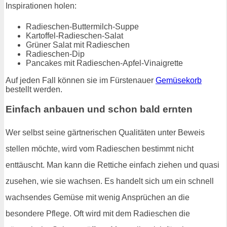
Inspirationen holen:
Radieschen-Buttermilch-Suppe
Kartoffel-Radieschen-Salat
Grüner Salat mit Radieschen
Radieschen-Dip
Pancakes mit Radieschen-Apfel-Vinaigrette
Auf jeden Fall können sie im Fürstenauer
Gemüsekorb
bestellt werden.
Einfach anbauen und schon bald ernten
Wer selbst seine gärtnerischen Qualitäten unter Beweis
stellen möchte, wird vom Radieschen bestimmt nicht
enttäuscht. Man kann die Rettiche einfach ziehen und quasi
zusehen, wie sie wachsen. Es handelt sich um ein schnell
wachsendes Gemüse mit wenig Ansprüchen an die
besondere Pflege. Oft wird mit dem Radieschen die