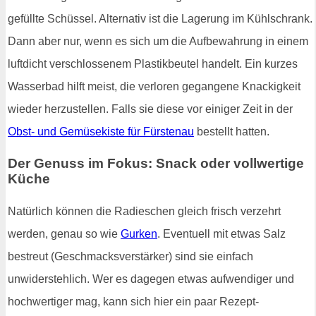
gefüllte Schüssel. Alternativ ist die Lagerung im Kühlschrank.
Dann aber nur, wenn es sich um die Aufbewahrung in einem
luftdicht verschlossenem Plastikbeutel handelt. Ein kurzes
Wasserbad hilft meist, die verloren gegangene Knackigkeit
wieder herzustellen. Falls sie diese vor einiger Zeit in der
Obst- und Gemüsekiste für Fürstenau
bestellt hatten.
Der Genuss im Fokus: Snack oder vollwertige
Küche
Natürlich können die Radieschen gleich frisch verzehrt
werden, genau so wie
Gurken
. Eventuell mit etwas Salz
bestreut (Geschmacksverstärker) sind sie einfach
unwiderstehlich. Wer es dagegen etwas aufwendiger und
hochwertiger mag, kann sich hier ein paar Rezept-