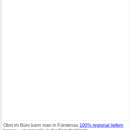
Obst im Büro kann man in Fürstenau
100% regional liefern