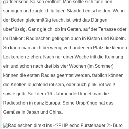
gärtnerische Saison eröffnet. Man sollte sich für einen
sonnigen und zugleich luftigen Standort entscheiden. Wenn
der Boden gleichmäßig feucht ist, wird das Düngen
überflüssig. Ganz gleich, ob im Garten, auf der Terrasse oder
im Balkon: Radieschen gelingen auch in Kisten und Kübeln.
So kann man auch bei wenig vorhandenem Platz die kleinen
Leckereien ziehen. Nach nur einer Woche tritt die Keimung
ein und schon nach drei bis vier Wochen (im Sommer)
können die ersten Radies geerntet werden. farblich können
die Knollen leuchtend rot sein, oder auch pink, rot-weiß
sowie gelb. Seit dem 16. Jahrhundert findet man die
Radieschen in ganz Europa. Seine Ursprünge hat das
Gemüse in Japan und China.