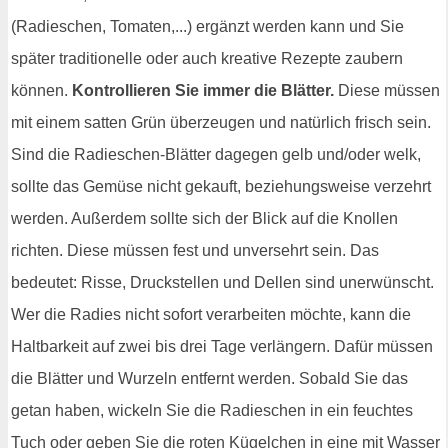
(Radieschen, Tomaten,...) ergänzt werden kann und Sie
später traditionelle oder auch kreative Rezepte zaubern
können.
Kontrollieren Sie immer die Blätter.
Diese müssen
mit einem satten Grün überzeugen und natürlich frisch sein.
Sind die Radieschen-Blätter dagegen gelb und/oder welk,
sollte das Gemüse nicht gekauft, beziehungsweise verzehrt
werden. Außerdem sollte sich der Blick auf die Knollen
richten. Diese müssen fest und unversehrt sein. Das
bedeutet: Risse, Druckstellen und Dellen sind unerwünscht.
Wer die Radies nicht sofort verarbeiten möchte, kann die
Haltbarkeit auf zwei bis drei Tage verlängern. Dafür müssen
die Blätter und Wurzeln entfernt werden. Sobald Sie das
getan haben, wickeln Sie die Radieschen in ein feuchtes
Tuch oder geben Sie die roten Kügelchen in eine mit Wasser