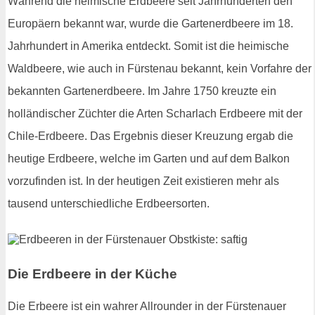
Während die heimische Erdbeere seit Jahrhunderten den
Europäern bekannt war, wurde die Gartenerdbeere im 18.
Jahrhundert in Amerika entdeckt. Somit ist die heimische
Waldbeere, wie auch in Fürstenau bekannt, kein Vorfahre der
bekannten Gartenerdbeere. Im Jahre 1750 kreuzte ein
holländischer Züchter die Arten Scharlach Erdbeere mit der
Chile-Erdbeere. Das Ergebnis dieser Kreuzung ergab die
heutige Erdbeere, welche im Garten und auf dem Balkon
vorzufinden ist. In der heutigen Zeit existieren mehr als
tausend unterschiedliche Erdbeersorten.
Die Erdbeere in der Küche
Die Erbeere ist ein wahrer Allrounder in der Fürstenauer