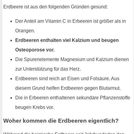
Erdbeere ist aus den folgenden Gründen gesund:
Der Anteil am Vitamin C in Erbeeren ist größer als in
Orangen.
Erdbeeren enthalten viel Kalzium und beugen
Osteoporose vor.
Die Spurenelemente Magnesium und Kalzium dienen
zur Unterstützung für das Herz.
Erdbeeren sind reich an Eisen und Folsäure. Aus
diesem Grund helfen Erdbeeren gegen Blutarmut.
Die in Erbeeren enthaltenen sekundäre Pflanzenstoffe
beugen Krebs vor.
Woher kommen die Erdbeeren eigentlich?