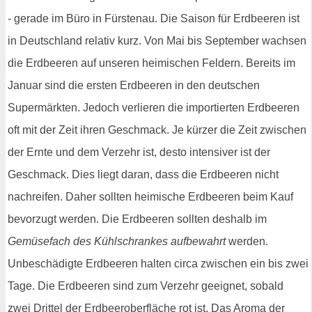
- gerade im Büro in Fürstenau. Die Saison für Erdbeeren ist
in Deutschland relativ kurz. Von Mai bis September wachsen
die Erdbeeren auf unseren heimischen Feldern. Bereits im
Januar sind die ersten Erdbeeren in den deutschen
Supermärkten. Jedoch verlieren die importierten Erdbeeren
oft mit der Zeit ihren Geschmack. Je kürzer die Zeit zwischen
der Ernte und dem Verzehr ist, desto intensiver ist der
Geschmack. Dies liegt daran, dass die Erdbeeren nicht
nachreifen. Daher sollten heimische Erdbeeren beim Kauf
bevorzugt werden. Die Erdbeeren sollten deshalb im
Gemüsefach des Kühlschrankes aufbewahrt
werden.
Unbeschädigte Erdbeeren halten circa zwischen ein bis zwei
Tage. Die Erdbeeren sind zum Verzehr geeignet, sobald
zwei Drittel der Erdbeeroberfläche rot ist. Das Aroma der