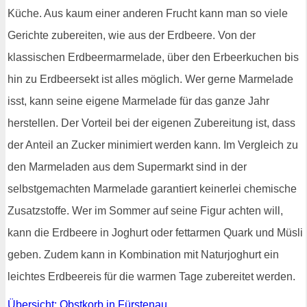
Küche. Aus kaum einer anderen Frucht kann man so viele
Gerichte zubereiten, wie aus der Erdbeere. Von der
klassischen Erdbeermarmelade, über den Erbeerkuchen bis
hin zu Erdbeersekt ist alles möglich. Wer gerne Marmelade
isst, kann seine eigene Marmelade für das ganze Jahr
herstellen. Der Vorteil bei der eigenen Zubereitung ist, dass
der Anteil an Zucker minimiert werden kann. Im Vergleich zu
den Marmeladen aus dem Supermarkt sind in der
selbstgemachten Marmelade garantiert keinerlei chemische
Zusatzstoffe. Wer im Sommer auf seine Figur achten will,
kann die Erdbeere in Joghurt oder fettarmen Quark und Müsli
geben. Zudem kann in Kombination mit Naturjoghurt ein
leichtes Erdbeereis für die warmen Tage zubereitet werden.
Übersicht: Obstkorb in Fürstenau