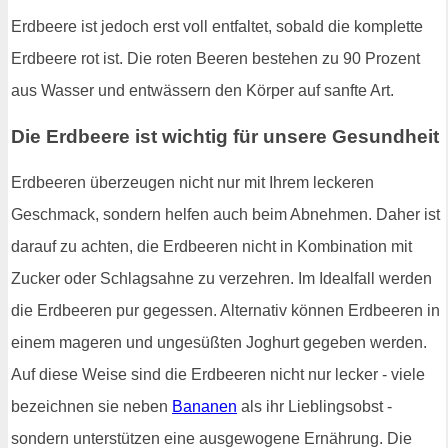
Erdbeere ist jedoch erst voll entfaltet, sobald die komplette
Erdbeere rot ist. Die roten Beeren bestehen zu 90 Prozent
aus Wasser und entwässern den Körper auf sanfte Art.
Die Erdbeere ist wichtig für unsere Gesundheit
Erdbeeren überzeugen nicht nur mit Ihrem leckeren
Geschmack, sondern helfen auch beim Abnehmen. Daher ist
darauf zu achten, die Erdbeeren nicht in Kombination mit
Zucker oder Schlagsahne zu verzehren. Im Idealfall werden
die Erdbeeren pur gegessen. Alternativ können Erdbeeren in
einem mageren und ungesüßten Joghurt gegeben werden.
Auf diese Weise sind die Erdbeeren nicht nur lecker - viele
bezeichnen sie neben
Bananen
als ihr Lieblingsobst -
sondern unterstützen eine ausgewogene Ernährung. Die